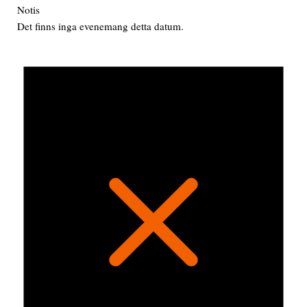
Notis
Det finns inga evenemang detta datum.