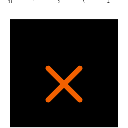
31
1
2
3
4