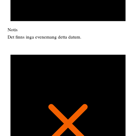
Notis
Det finns inga evenemang detta datum.