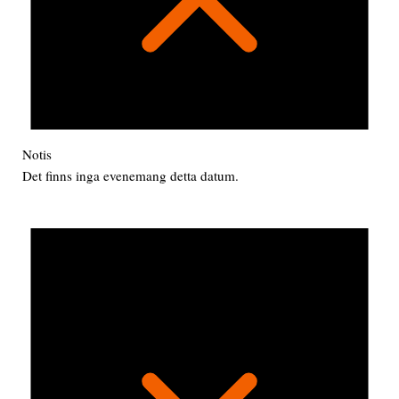
Notis
Det finns inga evenemang detta datum.