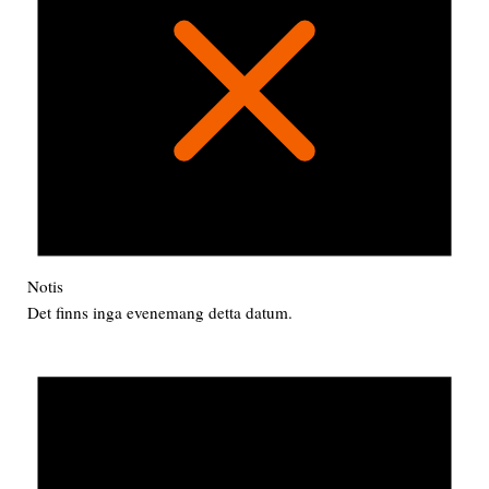
Notis
Det finns inga evenemang detta datum.