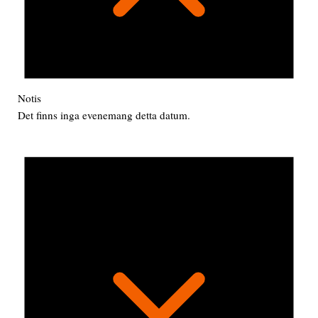
Notis
Det finns inga evenemang detta datum.