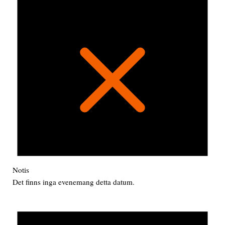
Notis
Det finns inga evenemang detta datum.