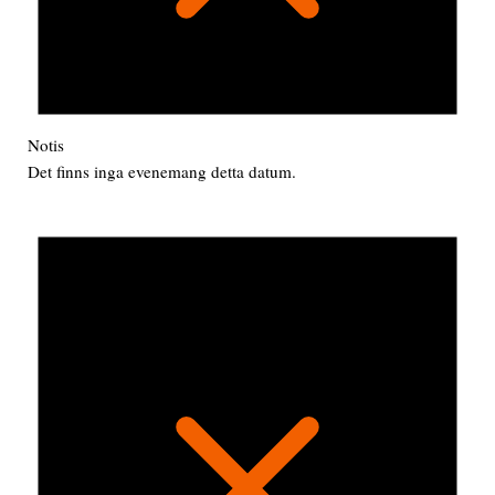
Notis
Det finns inga evenemang detta datum.