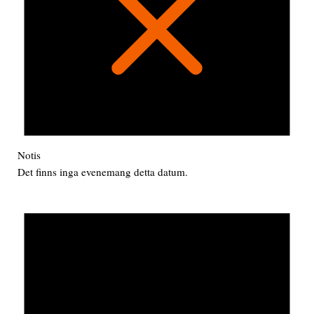
Notis
Det finns inga evenemang detta datum.