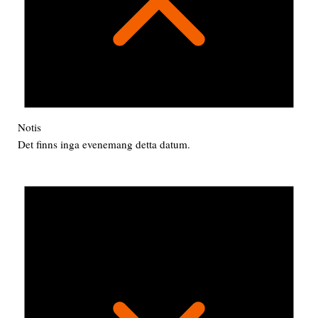
Notis
Det finns inga evenemang detta datum.