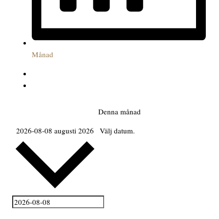
Månad
Denna månad
2026-08-08
augusti 2026
Välj datum.