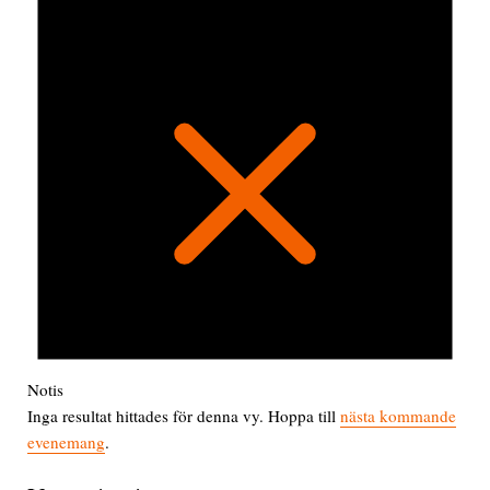
Notis
Inga resultat hittades för denna vy. Hoppa till
nästa kommande
evenemang
.