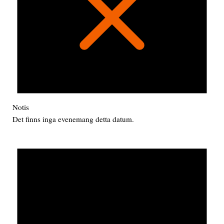
Notis
Det finns inga evenemang detta datum.